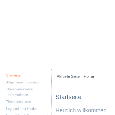
Startseite
Aktuelle Seite:
Home
Allgemeine Information
Therapierelevante
Informationen
Startseite
Therapieansätze
Logopädie für Kinder
Herzlich willkommen